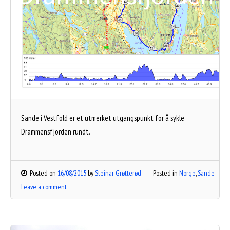
Sande i Vestfold er et utmerket utgangspunkt for å sykle
Drammensfjorden rundt.
Posted on
16/08/2015
by
Steinar Grøtterød
Posted in
Norge
,
Sande
Leave a comment