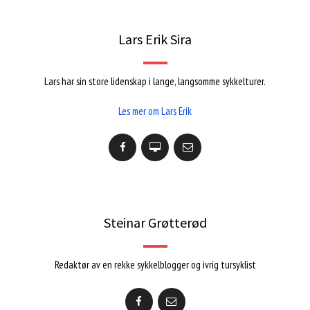
Lars Erik Sira
Lars har sin store lidenskap i lange, langsomme sykkelturer.
Les mer om Lars Erik
Steinar Grøtterød
Redaktør av en rekke sykkelblogger og ivrig tursyklist