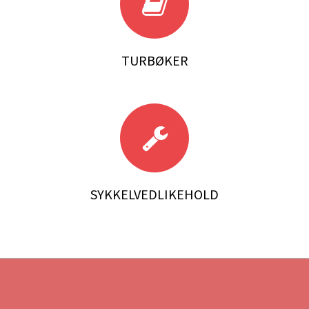
TURBØKER
SYKKELVEDLIKEHOLD