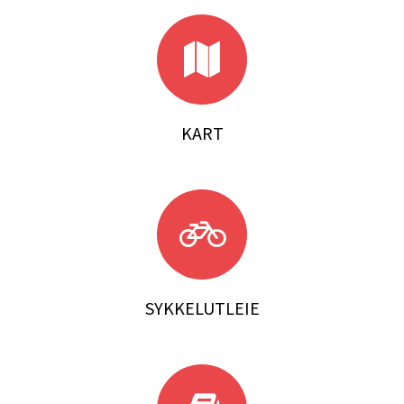
KART
SYKKELUTLEIE