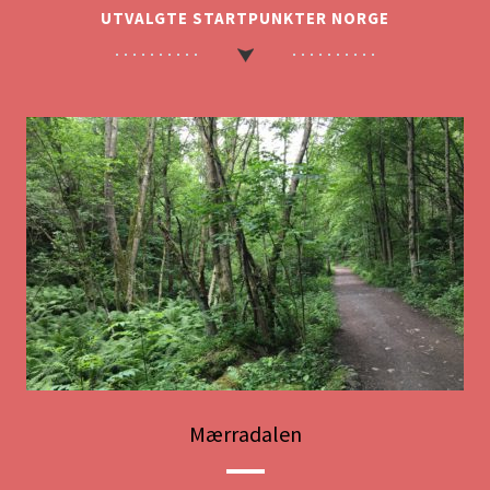
UTVALGTE STARTPUNKTER NORGE
Mærradalen