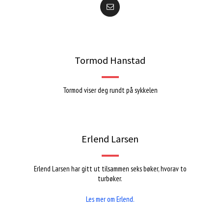
Tormod Hanstad
Tormod viser deg rundt på sykkelen
Erlend Larsen
Erlend Larsen har gitt ut tilsammen seks bøker, hvorav to
turbøker.
Les mer om Erlend.