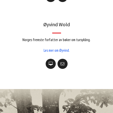
Øyvind Wold
Norges fremste forfatter av bøker om tursykling.
Les mer om Øyvind.