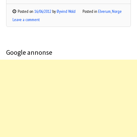
Posted on
16/06/2012
by
Øyvind Wold
Posted in
Elverum
,
Norge
Leave a comment
Google annonse