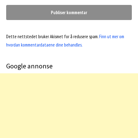
Dette nettstedet bruker Akismet for å redusere spam.
Finn ut mer om
hvordan kommentardataene dine behandles.
Google annonse