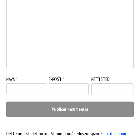
NAVN
*
E-POST
*
NETTSTED
Dette nettstedet bruker Akismet for å redusere spam.
Finn ut mer om