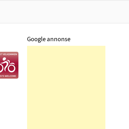
Google annonse