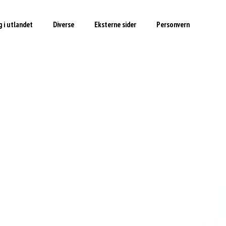
 i utlandet
Diverse
Eksterne sider
Personvern