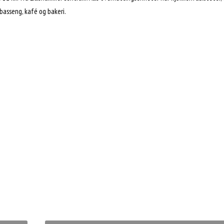
basseng, kafé og bakeri.