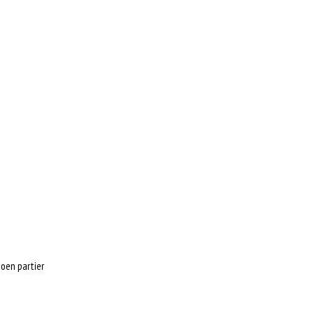
noen partier