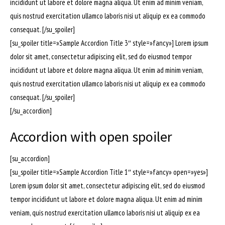
incididunt ut labore et dolore magna aliqua. Ut enim ad minim veniam,
quis nostrud exercitation ullamco laboris nisi ut aliquip ex ea commodo
consequat. [/su_spoiler]
[su_spoiler title=»Sample Accordion Title 3″ style=»fancy»] Lorem ipsum
dolor sit amet, consectetur adipiscing elit, sed do eiusmod tempor
incididunt ut labore et dolore magna aliqua. Ut enim ad minim veniam,
quis nostrud exercitation ullamco laboris nisi ut aliquip ex ea commodo
consequat. [/su_spoiler]
[/su_accordion]
Accordion with open spoiler
[su_accordion]
[su_spoiler title=»Sample Accordion Title 1″ style=»fancy» open=»yes»]
Lorem ipsum dolor sit amet, consectetur adipiscing elit, sed do eiusmod
tempor incididunt ut labore et dolore magna aliqua. Ut enim ad minim
veniam, quis nostrud exercitation ullamco laboris nisi ut aliquip ex ea